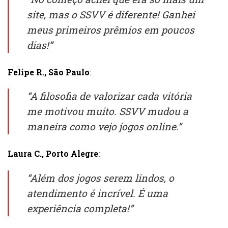
site, mas o SSVV é diferente! Ganhei
meus primeiros prêmios em poucos
dias!”
Felipe R., São Paulo
:
“A filosofia de valorizar cada vitória
me motivou muito. SSVV mudou a
maneira como vejo jogos online.”
Laura C., Porto Alegre
:
“Além dos jogos serem lindos, o
atendimento é incrível. É uma
experiência completa!”