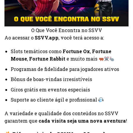
O Que Você Encontra no SSVV
Ao acessar o
SSVV.app
, você terá acesso a:
Slots temáticos como
Fortune Ox
,
Fortune
Mouse
,
Fortune Rabbit
e muito mais
Programas de fidelidade para jogadores ativos
Bônus de boas-vindas irresistíveis
Giros grátis em eventos especiais
Suporte ao cliente ágil e profissional
A variedade e qualidade dos conteúdos no SSVV
garantem que
cada visita seja uma nova aventura
!