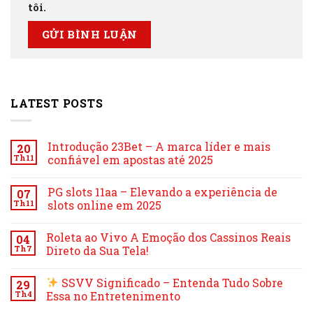
tôi.
LATEST POSTS
Introdução 23Bet – A marca líder e mais
20
Th11
confiável em apostas até 2025
PG slots 11aa – Elevando a experiência de
07
Th11
slots online em 2025
Roleta ao Vivo A Emoção dos Cassinos Reais
04
Th7
Direto da Sua Tela!
SSVV Significado – Entenda Tudo Sobre
29
Th4
Essa no Entretenimento