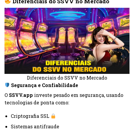
Diferenciais do SSVV no Mercado
Diferenciais do SSVV no Mercado
Segurança e Confiabilidade
O
SSVV.app
investe pesado em segurança, usando
tecnologias de ponta como:
Criptografia SSL
Sistemas antifraude