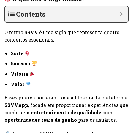
Contents
O termo
SSVV
é uma sigla que representa quatro
conceitos essenciais:
Sorte
Sucesso
Vitória
Valor
Esses pilares norteiam toda a filosofia da plataforma
SSVV.app
, focada em proporcionar experiências que
combinem
entretenimento de qualidade
com
oportunidades reais de ganho
para os usuários.